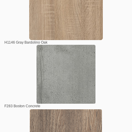
H1146 Gray Bardolino Oak
F283 Boston Concrete