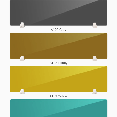
A100 Gray
A102 Honey
A103 Yellow